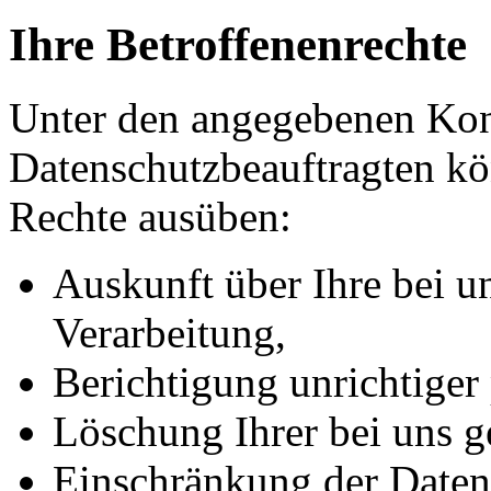
Ihre Betroffenenrechte
Unter den angegebenen Kon
Datenschutzbeauftragten kö
Rechte ausüben:
Auskunft über Ihre bei u
Verarbeitung,
Berichtigung unrichtiger
Löschung Ihrer bei uns g
Einschränkung der Datenv