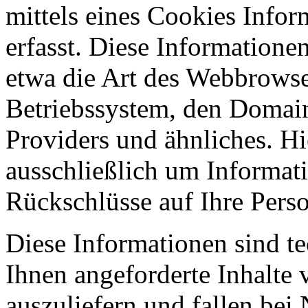
mittels eines Cookies Infor
erfasst. Diese Informatione
etwa die Art des Webbrowse
Betriebssystem, den Domain
Providers und ähnliches. Hi
ausschließlich um Informat
Rückschlüsse auf Ihre Perso
Diese Informationen sind t
Ihnen angeforderte Inhalte 
auszuliefern und fallen bei