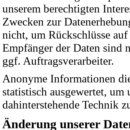
unserem berechtigten Inter
Zwecken zur Datenerhebung
nicht, um Rückschlüsse auf 
Empfänger der Daten sind nu
ggf. Auftragsverarbeiter.
Anonyme Informationen die
statistisch ausgewertet, um 
dahinterstehende Technik z
Änderung unserer Dat