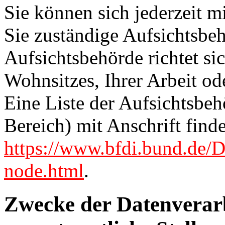
Sie können sich jederzeit m
Sie zuständige Aufsichtsbe
Aufsichtsbehörde richtet s
Wohnsitzes, Ihrer Arbeit o
Eine Liste der Aufsichtsbeh
Bereich) mit Anschrift finde
https://www.bfdi.bund.de/D
node.html
.
Zwecke der Datenverarb