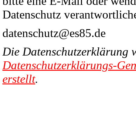
bitte eine E-Mail oder wende
Datenschutz verantwortliche
datenschutz@es85.de
Die Datenschutzerklärung 
Datenschutzerklärungs-Gen
erstellt
.