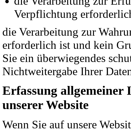
die Verarbeitung zur Erfü
Verpflichtung erforderlich
die Verarbeitung zur Wahrun
erforderlich ist und kein G
Sie ein überwiegendes schut
Nichtweitergabe Ihrer Date
Erfassung allgemeiner 
unserer Website
Wenn Sie auf unsere Websit