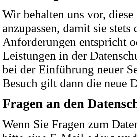
Wir behalten uns vor, diese
anzupassen, damit sie stets 
Anforderungen entspricht 
Leistungen in der Datensch
bei der Einführung neuer Se
Besuch gilt dann die neue 
Fragen an den Datensc
Wenn Sie Fragen zum Daten