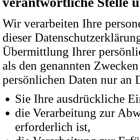
verantwortliche Stelle 
Wir verarbeiten Ihre perso
dieser Datenschutzerkläru
Übermittlung Ihrer persönli
als den genannten Zwecken f
persönlichen Daten nur an D
Sie Ihre ausdrückliche Ei
die Verarbeitung zur Abw
erforderlich ist,