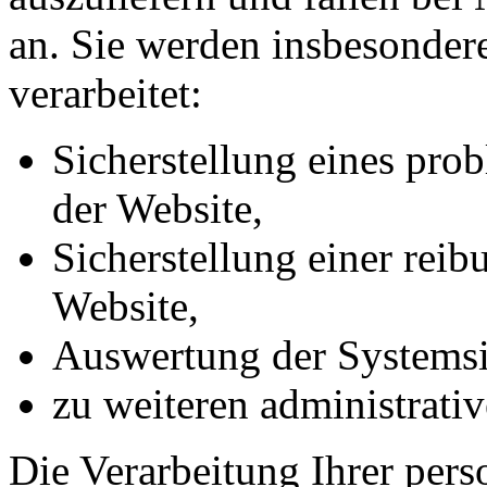
an. Sie werden insbesonde
verarbeitet:
Sicherstellung eines pr
der Website,
Sicherstellung einer rei
Website,
Auswertung der Systemsic
zu weiteren administrati
Die Verarbeitung Ihrer per