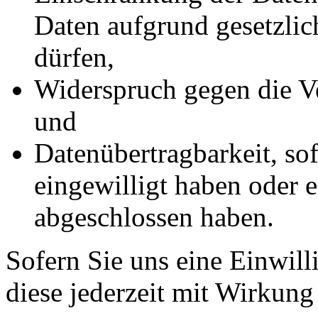
Daten aufgrund gesetzlic
dürfen,
Widerspruch gegen die Ve
und
Datenübertragbarkeit, sof
eingewilligt haben oder e
abgeschlossen haben.
Sofern Sie uns eine Einwill
diese jederzeit mit Wirkung